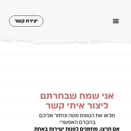
יצירת קשר
אני שמח שבחרתם
ליצור איתי קשר
מלאו את הטופס מטה ונחזור אליכם
בהקדם האפשרי.
אם תרצו, מוזמנים לפנות ישירות באחת