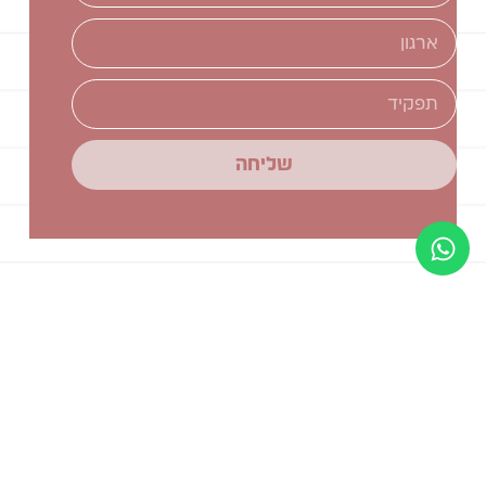
שליחה