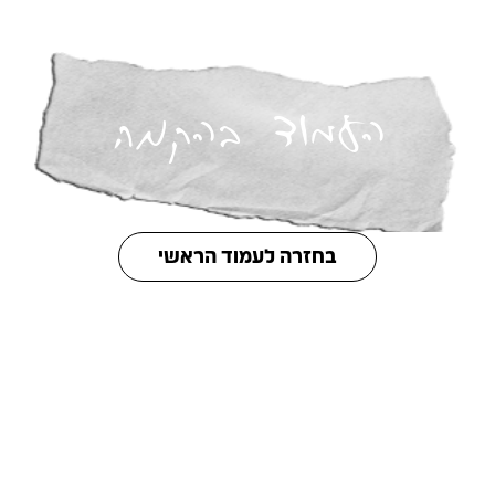
העמוד בהקמה
בחזרה לעמוד הראשי