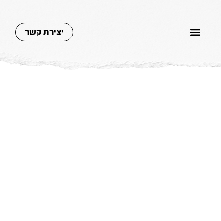
יצירת קשר